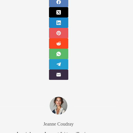
Jeanne Coudray