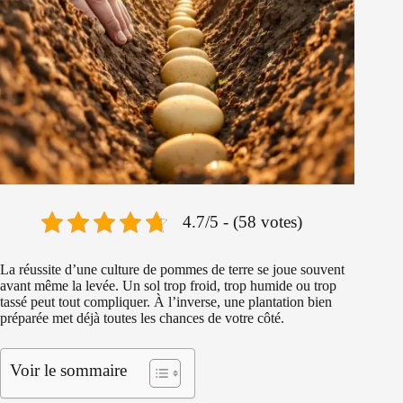
4.7/5 - (58 votes)
La réussite d’une culture de pommes de terre se joue souvent
avant même la levée. Un sol trop froid, trop humide ou trop
tassé peut tout compliquer. À l’inverse, une plantation bien
préparée met déjà toutes les chances de votre côté.
Voir le sommaire