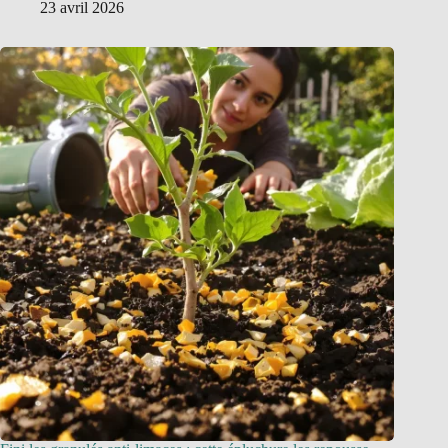
23 avril 2026