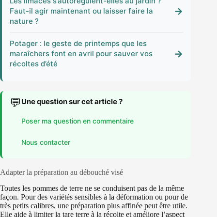
Les limaces s’autorégulent-elles au jardin ?
→
Faut-il agir maintenant ou laisser faire la
nature ?
Potager : le geste de printemps que les
→
maraîchers font en avril pour sauver vos
récoltes d’été
💬
Une question sur cet article ?
Poser ma question en commentaire
Nous contacter
Adapter la préparation au débouché visé
Toutes les pommes de terre ne se conduisent pas de la même
façon. Pour des variétés sensibles à la déformation ou pour de
très petits calibres, une préparation plus affinée peut être utile.
Elle aide à limiter la tare terre à la récolte et améliore l’aspect