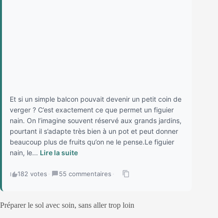
Et si un simple balcon pouvait devenir un petit coin de
verger ? C’est exactement ce que permet un figuier
nain. On l’imagine souvent réservé aux grands jardins,
pourtant il s’adapte très bien à un pot et peut donner
beaucoup plus de fruits qu’on ne le pense.Le figuier
nain, le...
Lire la suite
182 votes
·
55 commentaires
·
Préparer le sol avec soin, sans aller trop loin