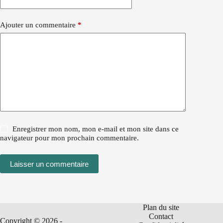
Ajouter un commentaire
*
Enregistrer mon nom, mon e-mail et mon site dans ce
navigateur pour mon prochain commentaire.
Laisser un commentaire
Plan du site
Contact
Copyright © 2026 -