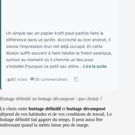
Un simple sac en papier kraft peut parfois faire la
différence dans un jardin. Accroché au bon endroit, il
donne l’impression d’un nid déjà occupé. Et cette
illusion suffit souvent à faire hésiter le frelon asiatique,
surtout au moment où il cherche un lieu pour
s’installer.Pourquoi ce petit sac attire...
Lire la suite
80 votes
·
30 commentaires
·
Buttage définitif ou buttage décomposé : que choisir ?
Le choix entre
buttage définitif
et
buttage décomposé
dépend de vos habitudes et de vos conditions de travail. Le
buttage définitif fait gagner du temps. Il peut aussi être
intéressant quand la météo laisse peu de marge.