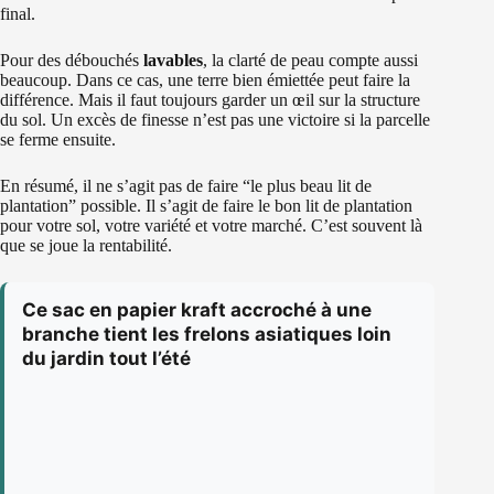
final.
Pour des débouchés
lavables
, la clarté de peau compte aussi
beaucoup. Dans ce cas, une terre bien émiettée peut faire la
différence. Mais il faut toujours garder un œil sur la structure
du sol. Un excès de finesse n’est pas une victoire si la parcelle
se ferme ensuite.
En résumé, il ne s’agit pas de faire “le plus beau lit de
plantation” possible. Il s’agit de faire le bon lit de plantation
pour votre sol, votre variété et votre marché. C’est souvent là
que se joue la rentabilité.
Ce sac en papier kraft accroché à une
branche tient les frelons asiatiques loin
du jardin tout l’été