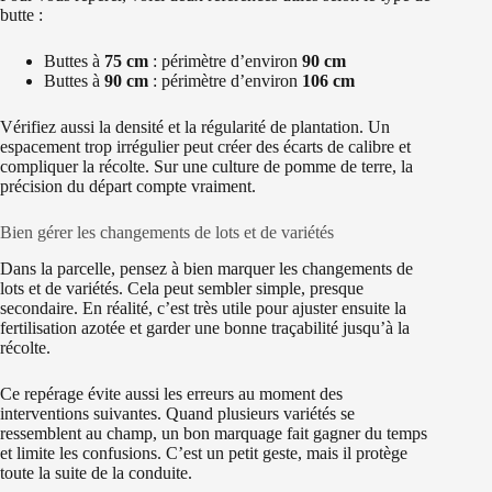
butte :
Buttes à
75 cm
: périmètre d’environ
90 cm
Buttes à
90 cm
: périmètre d’environ
106 cm
Vérifiez aussi la densité et la régularité de plantation. Un
espacement trop irrégulier peut créer des écarts de calibre et
compliquer la récolte. Sur une culture de pomme de terre, la
précision du départ compte vraiment.
Bien gérer les changements de lots et de variétés
Dans la parcelle, pensez à bien marquer les changements de
lots et de variétés. Cela peut sembler simple, presque
secondaire. En réalité, c’est très utile pour ajuster ensuite la
fertilisation azotée et garder une bonne traçabilité jusqu’à la
récolte.
Ce repérage évite aussi les erreurs au moment des
interventions suivantes. Quand plusieurs variétés se
ressemblent au champ, un bon marquage fait gagner du temps
et limite les confusions. C’est un petit geste, mais il protège
toute la suite de la conduite.