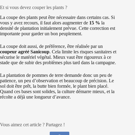
Et si vous devez couper les plants ?
La coupe des plants peut être nécessaire dans certains cas. Si
vous y avez recours, il faut alors augmenter de
15 %
la
densité de plantation initialement prévue. Cette correction est
importante pour garder un bon peuplement.
La coupe doit aussi, de préférence, être réalisée par un
coupeur agréé Sanicoup
. Cela limite les risques sanitaires et
sécurise le matériel végétal. Mieux vaut être rigoureux à ce
stade que de subir des problèmes plus tard dans la campagne.
La plantation de pommes de terre demande donc un peu de
patience, un peu d’observation et beaucoup de précision. Le
sol doit être prêt, la butte bien formée, le plant bien placé.
Quand ces bases sont solides, la culture démarre mieux, et la
récolte a déjà une longueur d’avance.
Vous aimez cet article ? Partagez !