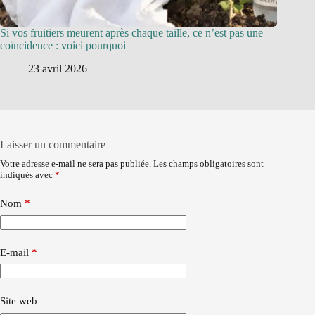
Si vos fruitiers meurent après chaque taille, ce n’est pas une
coïncidence : voici pourquoi
23 avril 2026
Laisser un commentaire
Votre adresse e-mail ne sera pas publiée.
Les champs obligatoires sont
indiqués avec
*
Nom
*
E-mail
*
Site web