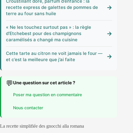
Croustillant doré, parfum d’enfance : la
→
recette express de galettes de pommes de
terre au four sans huile
« Ne les touchez surtout pas » : la règle
→
d’Etchebest pour des champignons
caramélisés a changé ma cuisine
Cette tarte au citron ne voit jamais le four —
→
et c’est la meilleure que j’ai faite
💬
Une question sur cet article ?
Poser ma question en commentaire
Nous contacter
La recette simplifiée des gnocchi alla romana