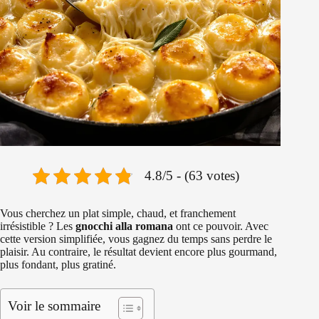
4.8/5 - (63 votes)
Vous cherchez un plat simple, chaud, et franchement
irrésistible ? Les
gnocchi alla romana
ont ce pouvoir. Avec
cette version simplifiée, vous gagnez du temps sans perdre le
plaisir. Au contraire, le résultat devient encore plus gourmand,
plus fondant, plus gratiné.
Voir le sommaire