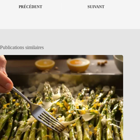
PRÉCÉDENT
SUIVANT
Publications similaires