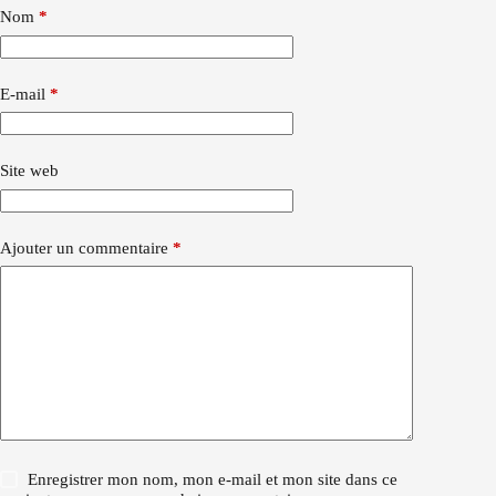
Nom
*
E-mail
*
Site web
Ajouter un commentaire
*
Enregistrer mon nom, mon e-mail et mon site dans ce