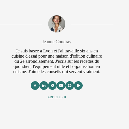
Jeanne Coudray
Je suis basee a Lyon et j'ai travaille six ans en
cuisine d'essai pour une maison d'edition culinaire
du 2e arrondissement. J'ecris sur les recettes du
quotidien, l'equipement utile et l'organisation en
cuisine. J'aime les conseils qui servent vraiment.
ARTICLES: 0