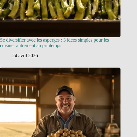
Se diversifier avec les asperges : 3 idees simples pour les
cuisiner autrement au printemps
24 avril 2026