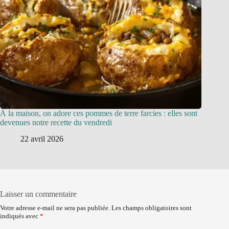
À la maison, on adore ces pommes de terre farcies : elles sont
devenues notre recette du vendredi
22 avril 2026
Laisser un commentaire
Votre adresse e-mail ne sera pas publiée.
Les champs obligatoires sont
indiqués avec
*