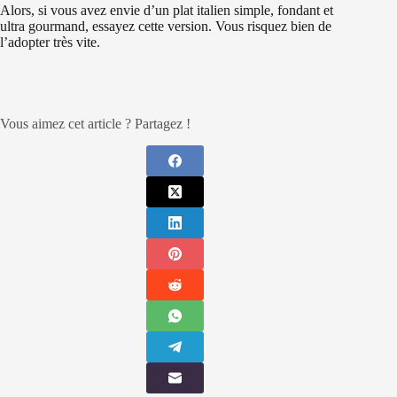
Alors, si vous avez envie d’un plat italien simple, fondant et
ultra gourmand, essayez cette version. Vous risquez bien de
l’adopter très vite.
Vous aimez cet article ? Partagez !