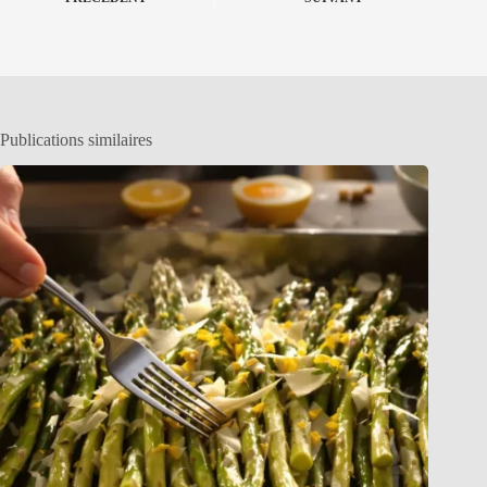
Publications similaires