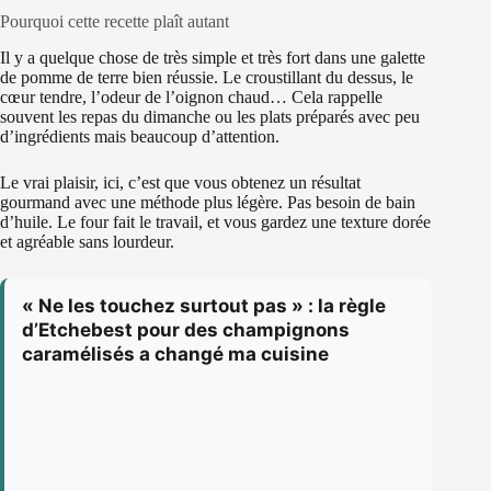
Pourquoi cette recette plaît autant
Il y a quelque chose de très simple et très fort dans une galette
de pomme de terre bien réussie. Le croustillant du dessus, le
cœur tendre, l’odeur de l’oignon chaud… Cela rappelle
souvent les repas du dimanche ou les plats préparés avec peu
d’ingrédients mais beaucoup d’attention.
Le vrai plaisir, ici, c’est que vous obtenez un résultat
gourmand avec une méthode plus légère. Pas besoin de bain
d’huile. Le four fait le travail, et vous gardez une texture dorée
et agréable sans lourdeur.
« Ne les touchez surtout pas » : la règle
d’Etchebest pour des champignons
caramélisés a changé ma cuisine