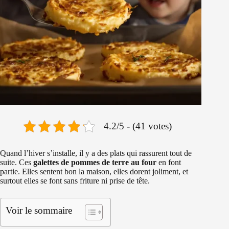
4.2/5 - (41 votes)
Quand l’hiver s’installe, il y a des plats qui rassurent tout de
suite. Ces
galettes de pommes de terre au four
en font
partie. Elles sentent bon la maison, elles dorent joliment, et
surtout elles se font sans friture ni prise de tête.
Voir le sommaire