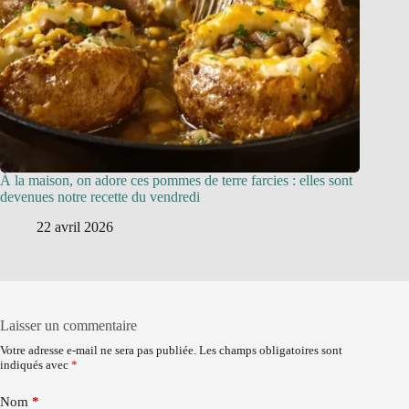
À la maison, on adore ces pommes de terre farcies : elles sont
devenues notre recette du vendredi
22 avril 2026
Laisser un commentaire
Votre adresse e-mail ne sera pas publiée.
Les champs obligatoires sont
indiqués avec
*
Nom
*