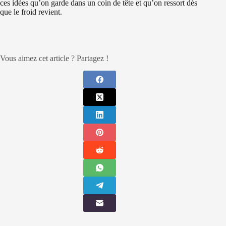
ces idées qu’on garde dans un coin de tête et qu’on ressort dès
que le froid revient.
Vous aimez cet article ? Partagez !