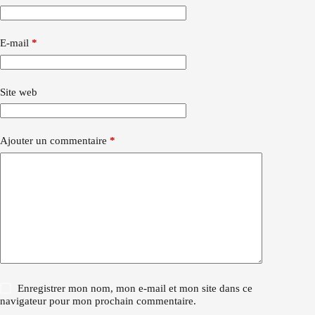
E-mail
*
Site web
Ajouter un commentaire
*
Enregistrer mon nom, mon e-mail et mon site dans ce
navigateur pour mon prochain commentaire.