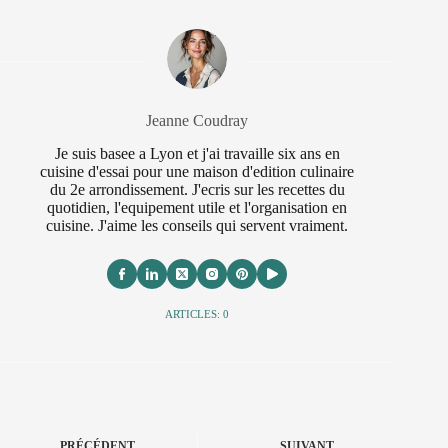
Jeanne Coudray
Je suis basee a Lyon et j'ai travaille six ans en
cuisine d'essai pour une maison d'edition culinaire
du 2e arrondissement. J'ecris sur les recettes du
quotidien, l'equipement utile et l'organisation en
cuisine. J'aime les conseils qui servent vraiment.
ARTICLES: 0
PRÉCÉDENT
SUIVANT