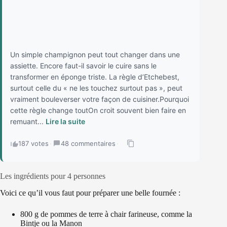
Un simple champignon peut tout changer dans une
assiette. Encore faut-il savoir le cuire sans le
transformer en éponge triste. La règle d’Etchebest,
surtout celle du « ne les touchez surtout pas », peut
vraiment bouleverser votre façon de cuisiner.Pourquoi
cette règle change toutOn croit souvent bien faire en
remuant...
Lire la suite
187 votes
·
48 commentaires
·
Les ingrédients pour 4 personnes
Voici ce qu’il vous faut pour préparer une belle fournée :
800 g de pommes de terre à chair farineuse, comme la
Bintje ou la Manon