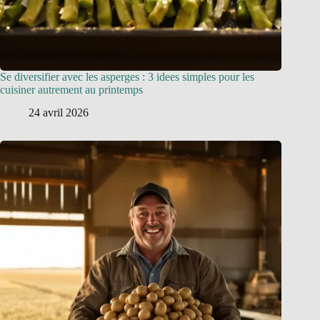
Se diversifier avec les asperges : 3 idees simples pour les
cuisiner autrement au printemps
24 avril 2026