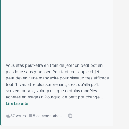
Vous êtes peut-être en train de jeter un petit pot en
plastique sans y penser. Pourtant, ce simple objet
peut devenir une mangeoire pour oiseaux très efficace
tout l’hiver. Et le plus surprenant, c’est qu’elle plaît
souvent autant, voire plus, que certains modèles
achetés en magasin.Pourquoi ce petit pot change...
Lire la suite
87 votes
·
5 commentaires
·