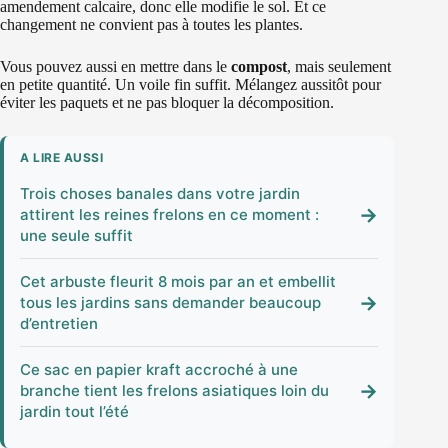
amendement calcaire, donc elle modifie le sol. Et ce
changement ne convient pas à toutes les plantes.
Vous pouvez aussi en mettre dans le
compost
, mais seulement
en petite quantité. Un voile fin suffit. Mélangez aussitôt pour
éviter les paquets et ne pas bloquer la décomposition.
A LIRE AUSSI
Trois choses banales dans votre jardin
→
attirent les reines frelons en ce moment :
une seule suffit
Cet arbuste fleurit 8 mois par an et embellit
→
tous les jardins sans demander beaucoup
d’entretien
Ce sac en papier kraft accroché à une
→
branche tient les frelons asiatiques loin du
jardin tout l’été