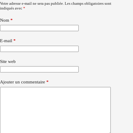
Votre adresse e-mail ne sera pas publiée.
Les champs obligatoires sont
indiqués avec
*
Nom
*
E-mail
*
Site web
Ajouter un commentaire
*