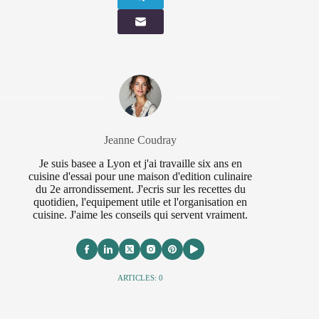
Jeanne Coudray
Je suis basee a Lyon et j'ai travaille six ans en
cuisine d'essai pour une maison d'edition culinaire
du 2e arrondissement. J'ecris sur les recettes du
quotidien, l'equipement utile et l'organisation en
cuisine. J'aime les conseils qui servent vraiment.
ARTICLES: 0