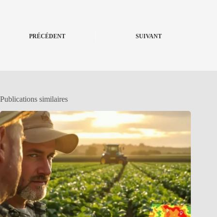
PRÉCÉDENT
SUIVANT
Publications similaires