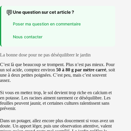
💬
Une question sur cet article ?
Poser ma question en commentaire
Nous contacter
La bonne dose pour ne pas déséquilibrer le jardin
C’est là que beaucoup se trompent. Plus n’est pas mieux. Pour
un sol acide, comptez environ
50 à 80 g par mètre carré
, soit
une à deux petites poignées. C’est peu, mais c’est souvent
assez.
Si vous en mettez trop, le sol devient trop riche en calcium et
en potasse. Les racines aiment rarement ce déséquilibre. Les
feuilles peuvent jaunir, et certaines cultures ralentissent sans
prévenir.
Dans un potager, allez encore plus doucement si vous avez un
doute. Un apport léger, puis une observation attentive, valent