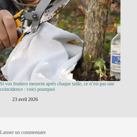
Si vos fruitiers meurent après chaque taille, ce n’est pas une
coïncidence : voici pourquoi
23 avril 2026
Laisser un commentaire