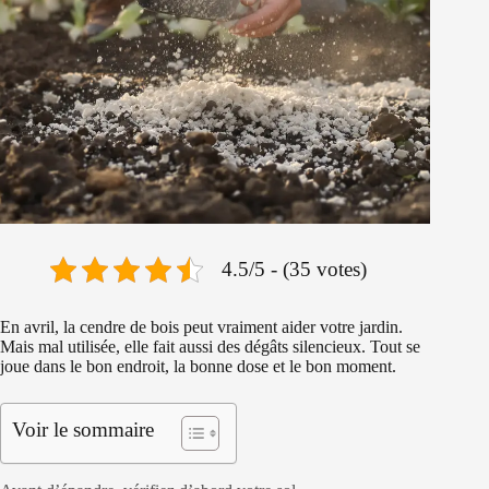
4.5/5 - (35 votes)
En avril, la cendre de bois peut vraiment aider votre jardin.
Mais mal utilisée, elle fait aussi des dégâts silencieux. Tout se
joue dans le bon endroit, la bonne dose et le bon moment.
Voir le sommaire